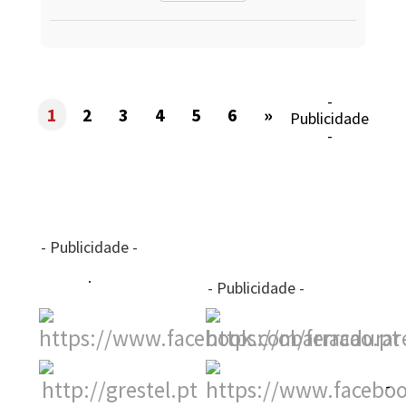
-
1
2
3
4
5
6
»
Publicidade
-
- Publicidade -
- Publicidade -
-