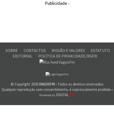
Publicidade -
SOBRE
CONTACTOS
MISSÃO E VALORES
ESTATUTO
EDITORIAL
POLÍTICA DE PRIVACIDADE/RGPD
© Copyright
2026
VAGOSFM
• Todos os direitos reservados
Qualquer reprodução sem consentimento, é expressamente proibida •
DIGITAL
RM
Powered by