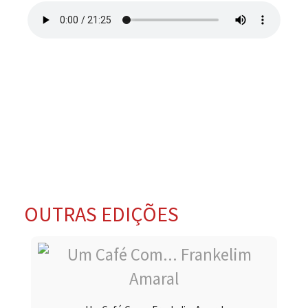
OUTRAS EDIÇÕES