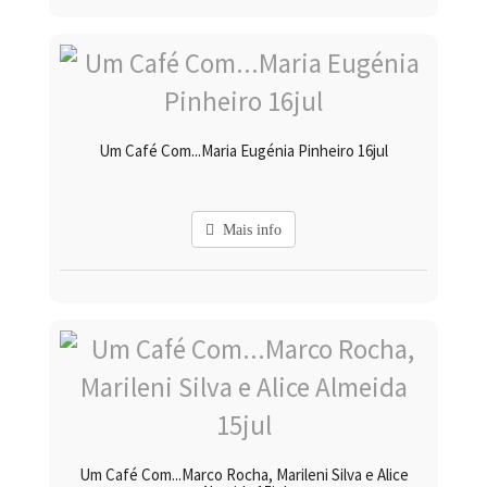
Um Café Com...Maria Eugénia Pinheiro 16jul
Mais info
Um Café Com...Marco Rocha, Marileni Silva e Alice