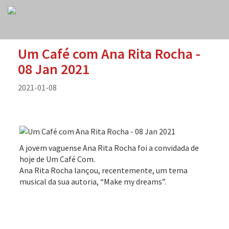
Um Café com Ana Rita Rocha -
08 Jan 2021
2021-01-08
A jovem vaguense Ana Rita Rocha foi a convidada de
hoje de Um Café Com.
Ana Rita Rocha lançou, recentemente, um tema
musical da sua autoria, “Make my dreams”.