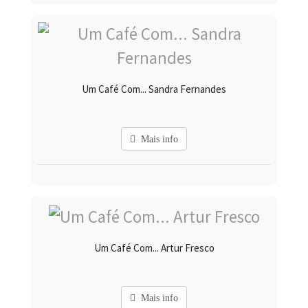
Um Café Com... Sandra Fernandes
Mais info
Um Café Com... Artur Fresco
Mais info