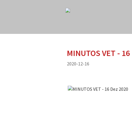
MINUTOS VET - 16
2020-12-16