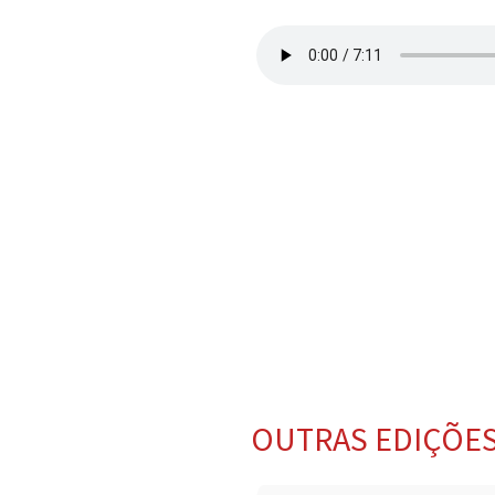
OUTRAS EDIÇÕE