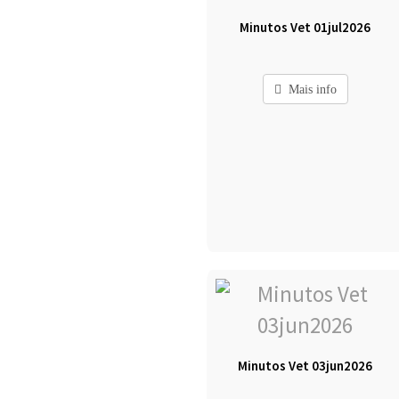
Minutos Vet 01jul2026
Mais info
Minutos Vet 03jun2026