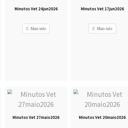
Minutos Vet 24jun2026
Minutos Vet 17jun2026
Mais info
Mais info
Minutos Vet 27maio2026
Minutos Vet 20maio2026