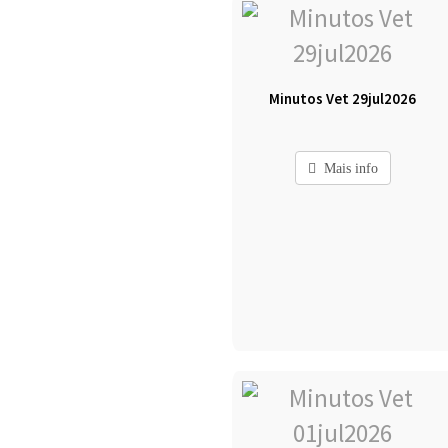
Minutos Vet 29jul2026
Mais info