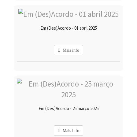
Em (Des)Acordo - 01 abril 2025
Mais info
Em (Des)Acordo - 25 março 2025
Mais info