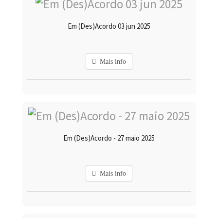
Em (Des)Acordo 03 jun 2025
Mais info
Em (Des)Acordo - 27 maio 2025
Mais info