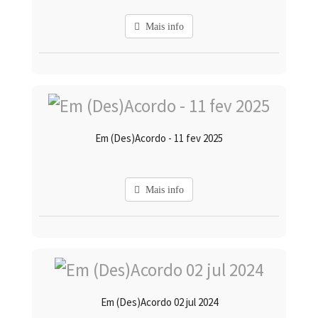
Mais info
Em (Des)Acordo - 11 fev 2025
Mais info
Em (Des)Acordo 02 jul 2024