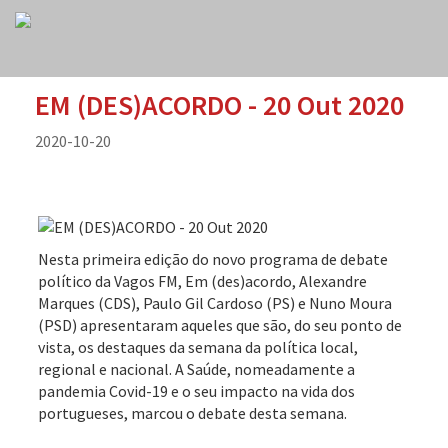
EM (DES)ACORDO - 20 Out 2020
2020-10-20
Nesta primeira edição do novo programa de debate
político da Vagos FM, Em (des)acordo, Alexandre
Marques (CDS), Paulo Gil Cardoso (PS) e Nuno Moura
(PSD) apresentaram aqueles que são, do seu ponto de
vista, os destaques da semana da política local,
regional e nacional. A Saúde, nomeadamente a
pandemia Covid-19 e o seu impacto na vida dos
portugueses, marcou o debate desta semana.