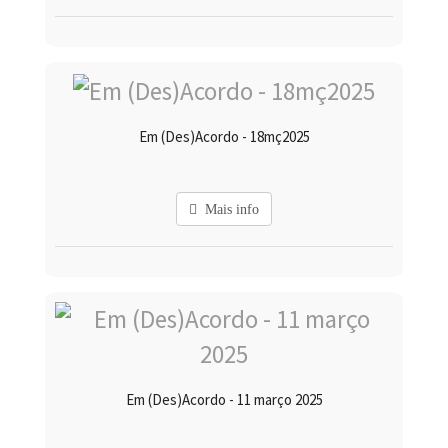
Em (Des)Acordo - 18mç2025
Mais info
Em (Des)Acordo - 11 março 2025