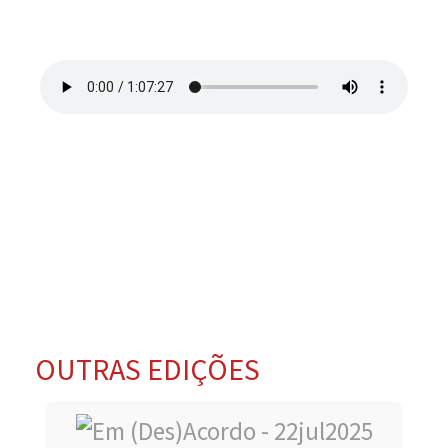
OUTRAS EDIÇÕES