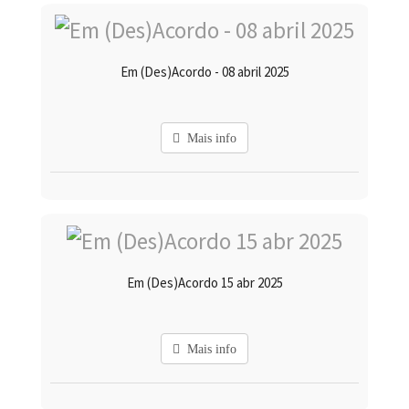
Em (Des)Acordo - 08 abril 2025
Mais info
Em (Des)Acordo 15 abr 2025
Mais info