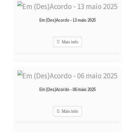
Em (Des)Acordo - 13 maio 2025
Mais info
Em (Des)Acordo - 06 maio 2025
Mais info