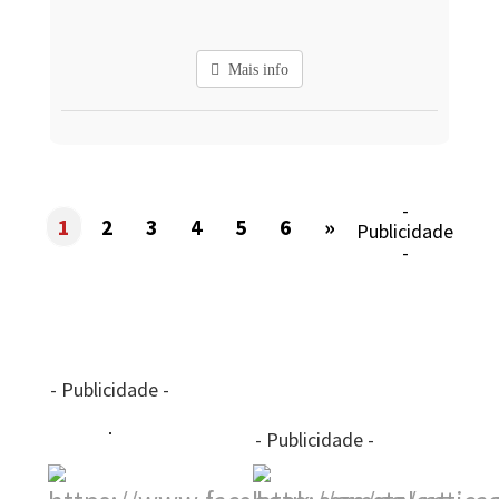
Mais info
-
1
2
3
4
5
6
»
Publicidade
-
- Publicidade -
- Publicidade -