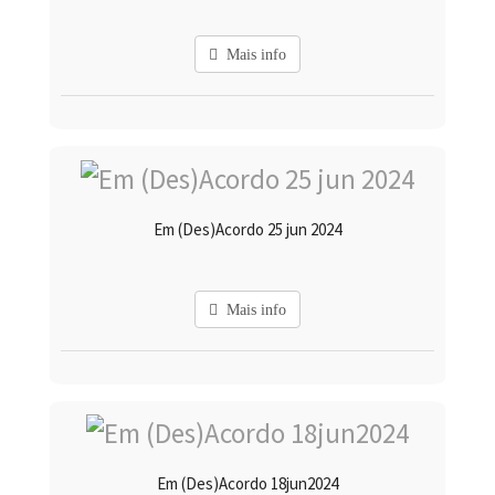
Mais info
Em (Des)Acordo 25 jun 2024
Mais info
Em (Des)Acordo 18jun2024