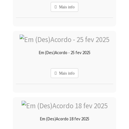
Mais info
Em (Des)Acordo - 25 fev 2025
Mais info
Em (Des)Acordo 18 fev 2025