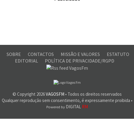
SOBRE
CONTACTOS
MISSÃO E VALORES
ESTATUTO
EDITORIAL
POLÍTICA DE PRIVACIDADE/RGPD
© Copyright
2026
VAGOSFM
• Todos os direitos reservados
Qualquer reprodução sem consentimento, é expressamente proibida •
DIGITAL
RM
Powered by