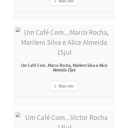
Mais info
Um Café Com...Marco Rocha, Marileni Silva e Alice
Almeida 15jul
Mais info