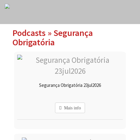
Podcasts » Segurança
Obrigatória
Segurança Obrigatória 23jul2026
Mais info