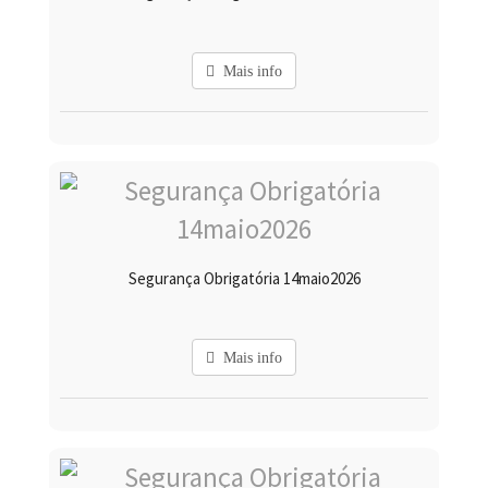
Mais info
Segurança Obrigatória 14maio2026
Mais info