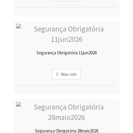
Segurança Obrigatória 11jun2026
Mais info
Segurança Obrigatória 28maio2026