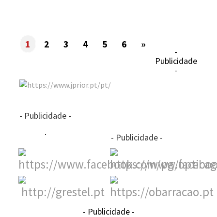
1
2
3
4
5
6
»
-
Publicidade
-
- Publicidade -
- Publicidade -
- Publicidade -