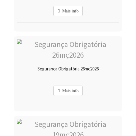
Mais info
Segurança Obrigatória 26mç2026
Mais info