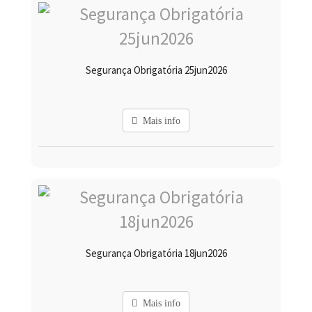
Segurança Obrigatória 25jun2026
Mais info
Segurança Obrigatória 18jun2026
Mais info