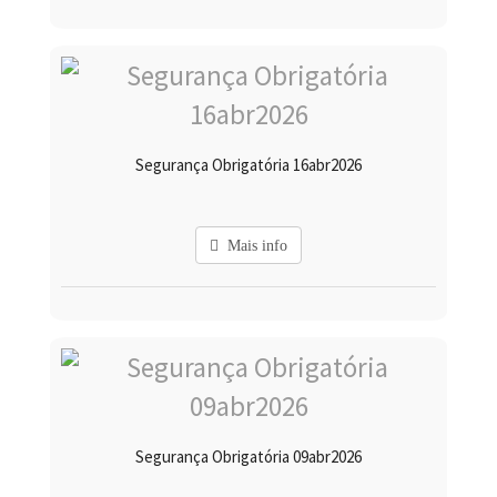
Segurança Obrigatória 16abr2026
Mais info
Segurança Obrigatória 09abr2026