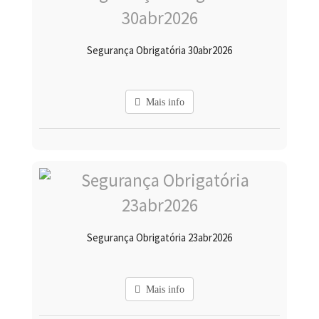
Segurança Obrigatória 30abr2026
Mais info
Segurança Obrigatória 23abr2026
Mais info