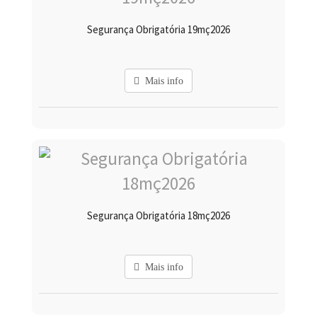
Segurança Obrigatória 19mç2026
Mais info
Segurança Obrigatória 18mç2026
Mais info