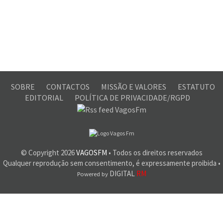
SOBRE
CONTACTOS
MISSÃO E VALORES
ESTATUTO
EDITORIAL
POLÍTICA DE PRIVACIDADE/RGPD
© Copyright
2026
VAGOSFM
• Todos os direitos reservados
Qualquer reprodução sem consentimento, é expressamente proibida •
DIGITAL
RM
Powered by