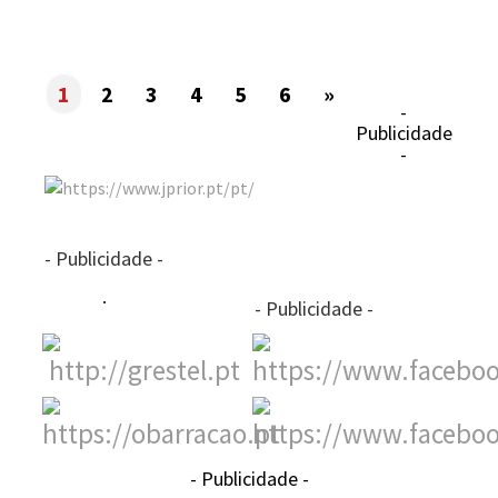
1
2
3
4
5
6
»
-
Publicidade
-
- Publicidade -
- Publicidade -
- Publicidade -