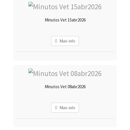
Minutos Vet 15abr2026
Mais info
Minutos Vet 08abr2026
Mais info