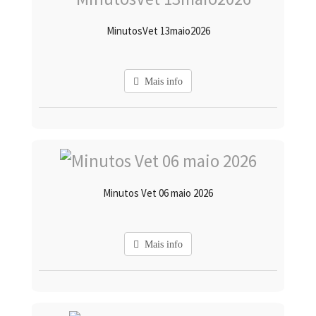
MinutosVet 13maio2026
Mais info
Minutos Vet 06 maio 2026
Mais info