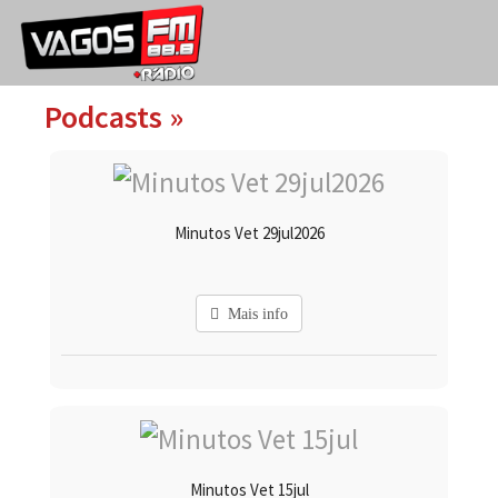
Podcasts »
Minutos Vet 29jul2026
Mais info
Minutos Vet 15jul