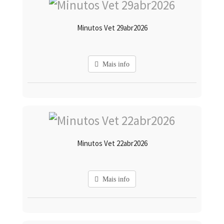
Minutos Vet 29abr2026
Mais info
Minutos Vet 22abr2026
Mais info