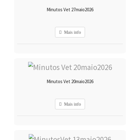
Minutos Vet 27maio2026
Mais info
Minutos Vet 20maio2026
Mais info