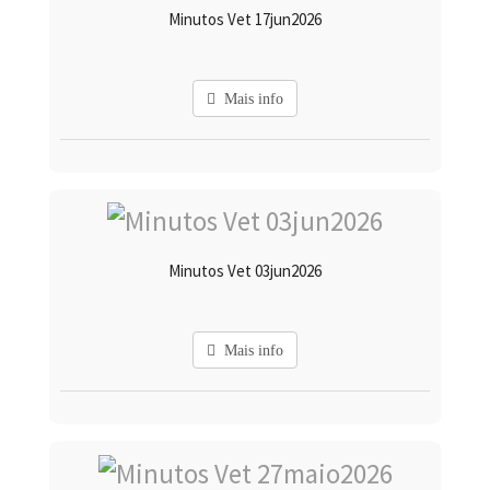
Minutos Vet 17jun2026
Mais info
Minutos Vet 03jun2026
Mais info