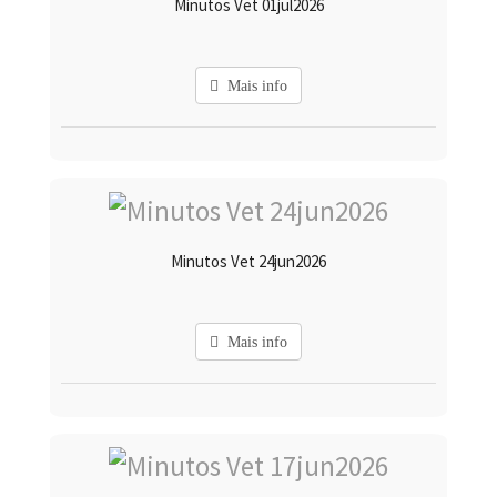
Minutos Vet 01jul2026
Mais info
Minutos Vet 24jun2026
Mais info