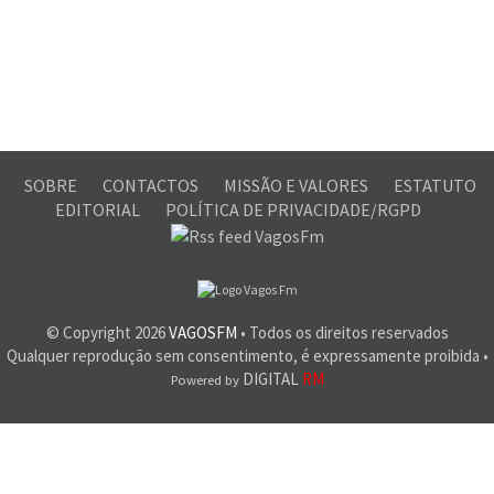
SOBRE
CONTACTOS
MISSÃO E VALORES
ESTATUTO
EDITORIAL
POLÍTICA DE PRIVACIDADE/RGPD
© Copyright
2026
VAGOSFM
• Todos os direitos reservados
Qualquer reprodução sem consentimento, é expressamente proibida •
DIGITAL
RM
Powered by