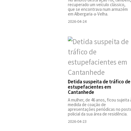
recuperado um veículo clássico,
que se encontrava num armazém
em Albergaria-a-Velha.
2026-04-24
Detida suspeita de tráfico de
estupefacientes em
Cantanhede
A mulher, de 46 anos, ficou sujeita 
medida de coação de
apresentações periódicas no post
policial da sua área de residência.
2026-04-23