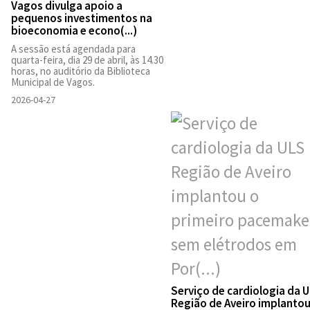
Vagos divulga apoio a
pequenos investimentos na
bioeconomia e econo(...)
A sessão está agendada para
quarta-feira, dia 29 de abril, às 14.30
horas, no auditório da Biblioteca
Municipal de Vagos.
2026-04-27
Serviço de cardiologia da 
Região de Aveiro implantou