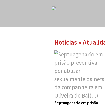
Notícias » Atualid
Septuagenário em prisão