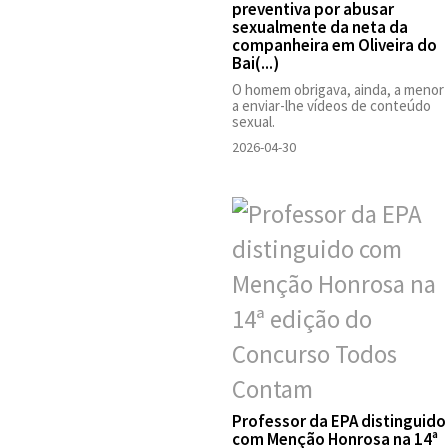
preventiva por abusar
sexualmente da neta da
companheira em Oliveira do
Bai(...)
O homem obrigava, ainda, a menor
a enviar-lhe vídeos de conteúdo
sexual.
2026-04-30
Professor da EPA distinguido
com Menção Honrosa na 14ª