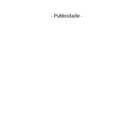
- Publicidade -