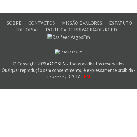
SOBRE
CONTACTOS
MISSÃO E VALORES
ESTATUTO
EDITORIAL
POLÍTICA DE PRIVACIDADE/RGPD
© Copyright
2026
VAGOSFM
• Todos os direitos reservados
Qualquer reprodução sem consentimento, é expressamente proibida •
DIGITAL
RM
Powered by