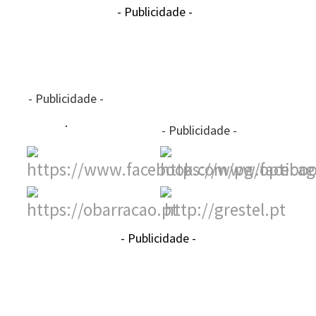
- Publicidade -
- Publicidade -
- Publicidade -
- Publicidade -