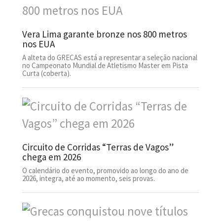
Vera Lima garante bronze nos 800 metros
nos EUA
A alteta do GRECAS está a representar a seleção nacional
no Campeonato Mundial de Atletismo Master em Pista
Curta (coberta).
Circuito de Corridas “Terras de Vagos”
chega em 2026
O calendário do evento, promovido ao longo do ano de
2026, integra, até ao momento, seis provas.