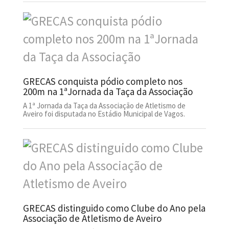
GRECAS conquista pódio completo nos
200m na 1ªJornada da Taça da Associação
A 1ª Jornada da Taça da Associação de Atletismo de
Aveiro foi disputada no Estádio Municipal de Vagos.
GRECAS distinguido como Clube do Ano pela
Associação de Atletismo de Aveiro