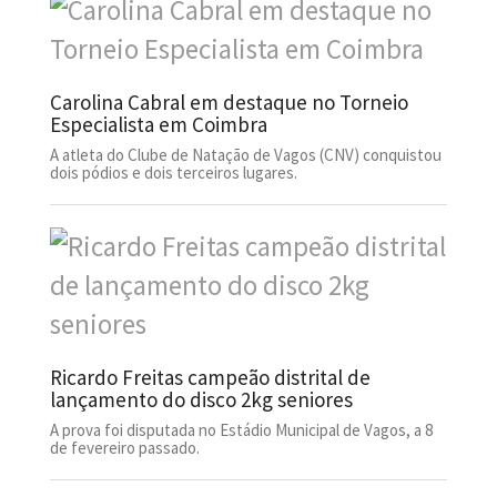
Carolina Cabral em destaque no Torneio
Especialista em Coimbra
A atleta do Clube de Natação de Vagos (CNV) conquistou
dois pódios e dois terceiros lugares.
Ricardo Freitas campeão distrital de
lançamento do disco 2kg seniores
A prova foi disputada no Estádio Municipal de Vagos, a 8
de fevereiro passado.