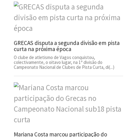
GRECAS disputa a segunda divisão em pista
curta na próxima época
O clube de atletismo de Vagos conquistou,
colectivamente, o oitavo lugar, na 1ª divisão do
Campeonato Nacional de Clubes de Pista Curta, di(...)
Mariana Costa marcou participação do