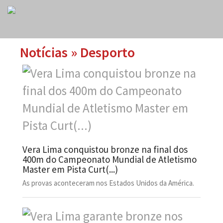
Notícias » Desporto
Vera Lima conquistou bronze na final dos
400m do Campeonato Mundial de Atletismo
Master em Pista Curt(...)
As provas aconteceram nos Estados Unidos da América.