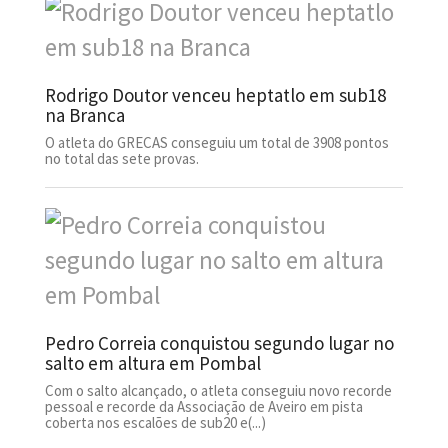
Rodrigo Doutor venceu heptatlo em sub18
na Branca
O atleta do GRECAS conseguiu um total de 3908 pontos
no total das sete provas.
Pedro Correia conquistou segundo lugar no
salto em altura em Pombal
Com o salto alcançado, o atleta conseguiu novo recorde
pessoal e recorde da Associação de Aveiro em pista
coberta nos escalões de sub20 e(...)