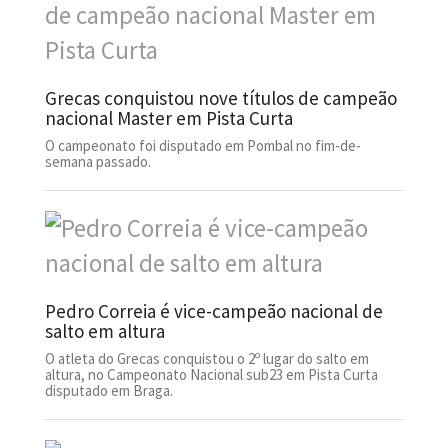
Grecas conquistou nove títulos de campeão
nacional Master em Pista Curta
O campeonato foi disputado em Pombal no fim-de-
semana passado.
Pedro Correia é vice-campeão nacional de
salto em altura
O atleta do Grecas conquistou o 2º lugar do salto em
altura, no Campeonato Nacional sub23 em Pista Curta
disputado em Braga.