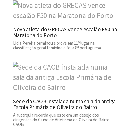
Nova atleta do GRECAS vence escalão F50 na
Maratona do Porto
Lídia Pereira terminou a prova em 11º lugar na
classificação geral feminina e foi a 8ª portuguesa.
Sede da CAOB instalada numa sala da antiga
Escola Primária de Oliveira do Bairro
A autarquia recorda que este era um desejo dos
dirigentes do Clube de Atletismo de Oliveira do Bairro –
CAOB.