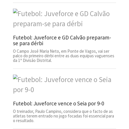
Futebol: Juveforce e GD Calvão preparam-
se para dérbi
O Campo José Maria Neto, em Ponte de Vagos, vai ser
palco do primeiro dérbi entre as duas equipas vaguenses
da 1ª Divisão Distrital.
Futebol: Juveforce vence o Seia por 9-0
O treinador, Paulo Campino, considera que o facto de as
atletas terem entrado no jogo focadas foi essencial para
o resultado.