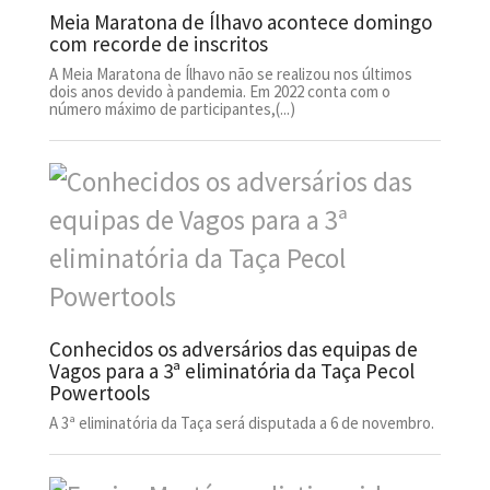
Meia Maratona de Ílhavo acontece domingo
com recorde de inscritos
A Meia Maratona de Ílhavo não se realizou nos últimos
dois anos devido à pandemia. Em 2022 conta com o
número máximo de participantes,(...)
Conhecidos os adversários das equipas de
Vagos para a 3ª eliminatória da Taça Pecol
Powertools
A 3ª eliminatória da Taça será disputada a 6 de novembro.