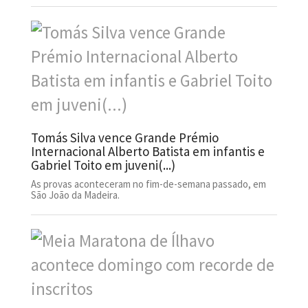
Tomás Silva vence Grande Prémio
Internacional Alberto Batista em infantis e
Gabriel Toito em juveni(...)
As provas aconteceram no fim-de-semana passado, em
São João da Madeira.