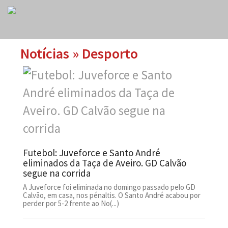
Notícias » Desporto
Futebol: Juveforce e Santo André
eliminados da Taça de Aveiro. GD Calvão
segue na corrida
A Juveforce foi eliminada no domingo passado pelo GD
Calvão, em casa, nos pénaltis. O Santo André acabou por
perder por 5-2 frente ao No(...)