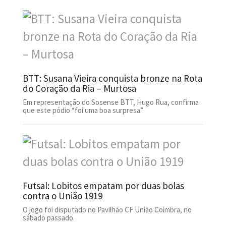
BTT: Susana Vieira conquista bronze na Rota
do Coração da Ria – Murtosa
Em representação do Sosense BTT, Hugo Rua, confirma
que este pódio “foi uma boa surpresa”.
Futsal: Lobitos empatam por duas bolas
contra o União 1919
O jogo foi disputado no Pavilhão CF União Coimbra, no
sábado passado.