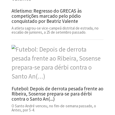
Atletismo: Regresso do GRECAS às
competições marcado pelo pódio
conquistado por Beatriz Valente
A atleta sagrou-se vice-campeã distrital de estrada, no
escalão de juniores, a 25 de setembro passado.
Futebol: Depois de derrota pesada frente ao
Ribeira, Sosense prepara-se para dérbi
contra o Santo An(...)
O Santo André venceu, no fim-de-semana passado, o
Antes, por 5-4.