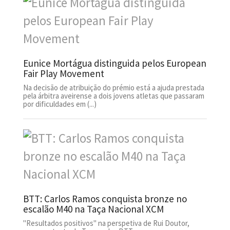
Eunice Mortágua distinguida pelos European
Fair Play Movement
Na decisão de atribuição do prémio está a ajuda prestada
pela árbitra aveirense a dois jovens atletas que passaram
por dificuldades em (...)
BTT: Carlos Ramos conquista bronze no
escalão M40 na Taça Nacional XCM
"Resultados positivos" na perspetiva de Rui Doutor,