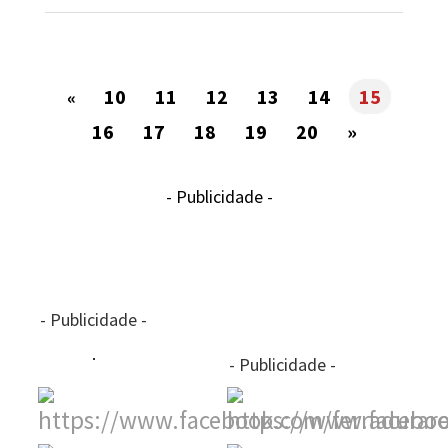
10
11
12
13
14
15
«
16
17
18
19
20
»
- Publicidade -
- Publicidade -
- Publicidade -